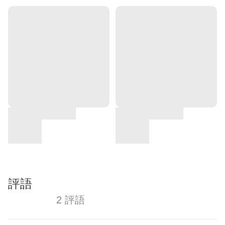
評語
2 評語