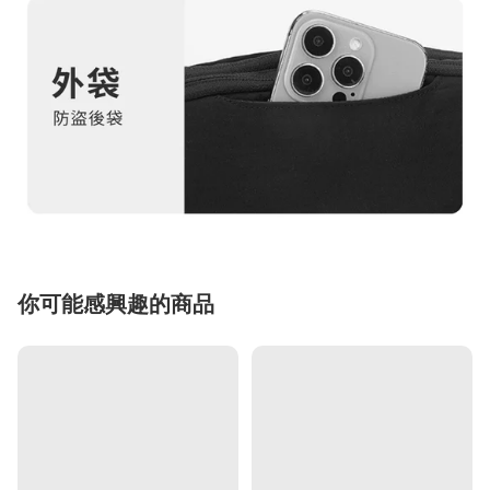
你可能感興趣的商品