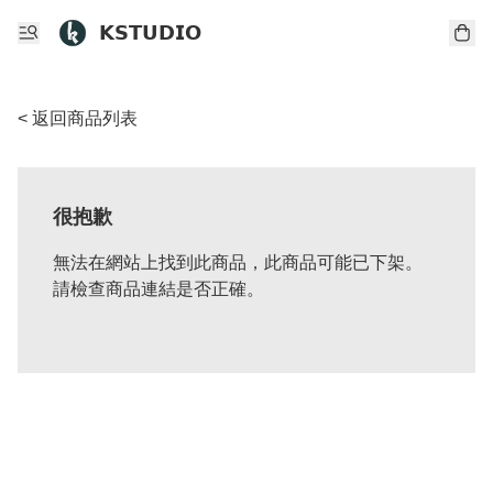
𝗞𝗦𝗧𝗨𝗗𝗜𝗢
< 返回商品列表
很抱歉
無法在網站上找到此商品，此商品可能已下架。
請檢查商品連結是否正確。