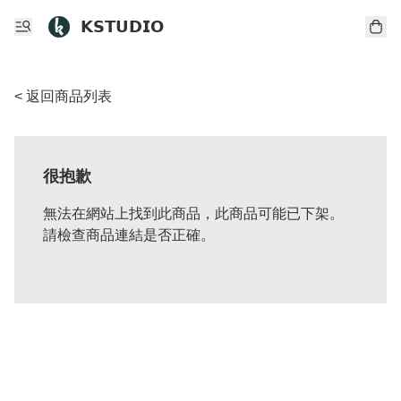
𝗞𝗦𝗧𝗨𝗗𝗜𝗢
< 返回商品列表
很抱歉
無法在網站上找到此商品，此商品可能已下架。
請檢查商品連結是否正確。